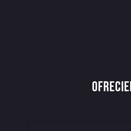
ofrecie