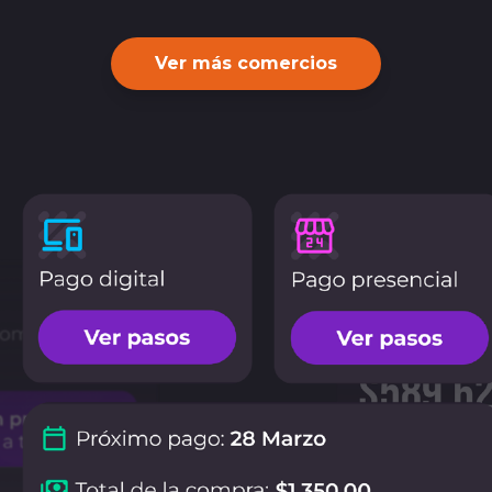
Ver más comercios