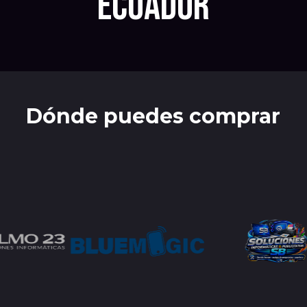
Ecuador
Dónde puedes comprar