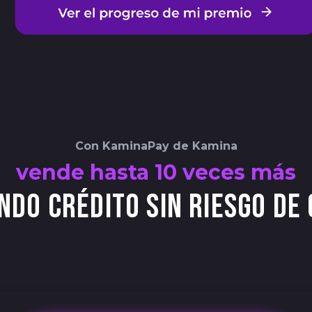
Con KaminaPay de Kamina
vende hasta 10 veces más
ndo crédito sin riesgo de