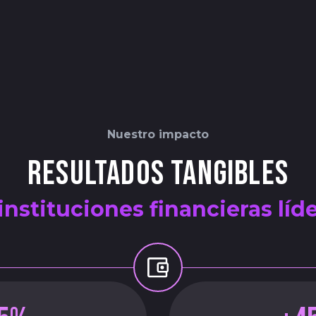
Nuestro impacto
Resultados tangibles
instituciones financieras líd