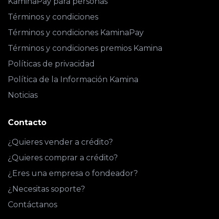
KaminaPay para personas
Términos y condiciones
Términos y condiciones KaminaPay
Términos y condiciones premios Kamina
Políticas de privacidad
Política de la Información Kamina
Noticias
Contacto
¿Quieres vender a crédito?
¿Quieres comprar a crédito?
¿Eres una empresa o fondeador?
¿Necesitas soporte?
Contáctanos