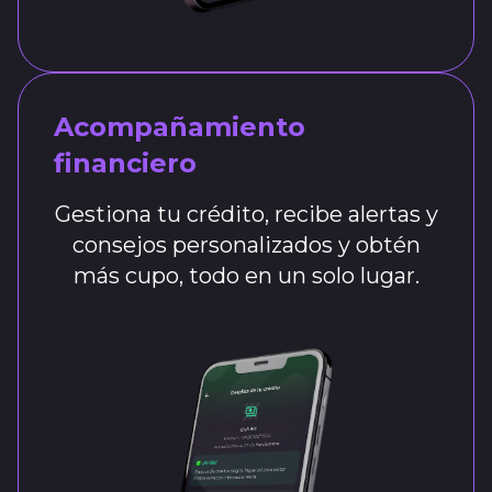
Acompañamiento
financiero
Gestiona tu crédito, recibe alertas y
consejos personalizados y obtén
más cupo, todo en un solo lugar.