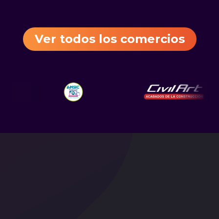
Ver todos los comercios