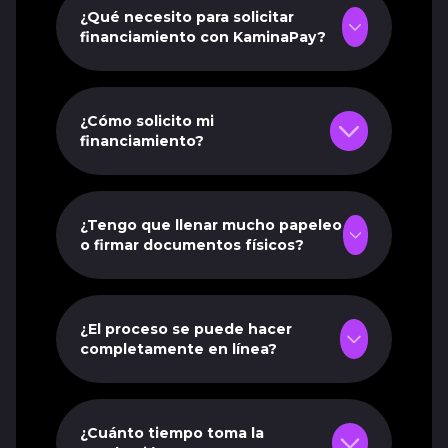
¿Qué necesito para solicitar
financiamiento con KaminaPay?
¿Cómo solicito mi
financiamiento?
¿Tengo que llenar mucho papeleo
o firmar documentos físicos?
¿El proceso se puede hacer
completamente en línea?
¿Cuánto tiempo toma la