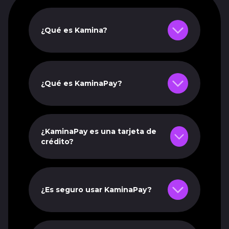
¿Qué es Kamina?
¿Qué es KaminaPay?
¿KaminaPay es una tarjeta de
crédito?
¿Es seguro usar KaminaPay?