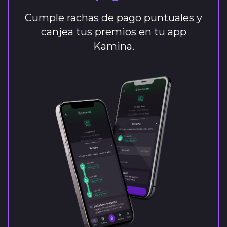
Cumple rachas de pago puntuales y
canjea tus premios en tu app
Kamina.