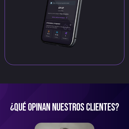
¿QUÉ OPINAN NUESTROS CLIENTES?