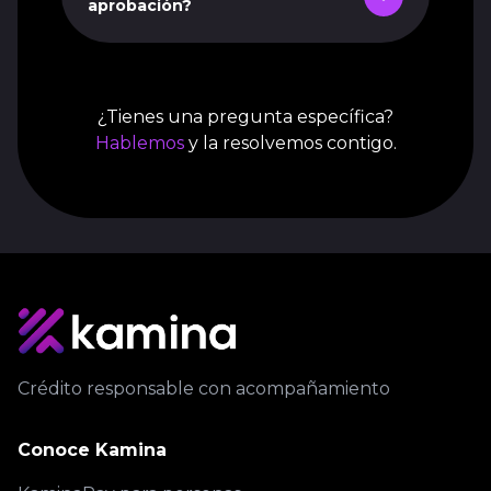
aprobación?
¿Tienes una pregunta específica?
Hablemos
y la resolvemos contigo.
Crédito responsable con acompañamiento
Conoce Kamina