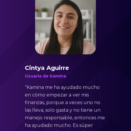
Cintya Aguirre
Usuaria de Kamina
“Kamina me ha ayudado mucho
en cómo empezar a ver mis
finanzas, porque a veces uno no
las lleva, solo gasta y no tiene un
manejo responsable, entonces me
ha ayudado mucho. Es súper