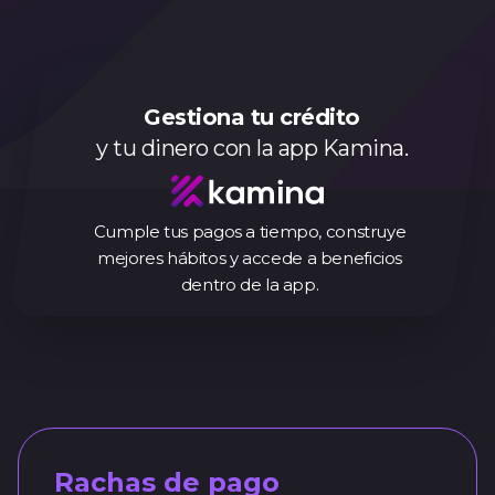
Gestiona tu crédito
y tu dinero con la app Kamina.
Cumple tus pagos a tiempo, construye
mejores hábitos y accede a beneficios
dentro de la app.
Rachas de pago