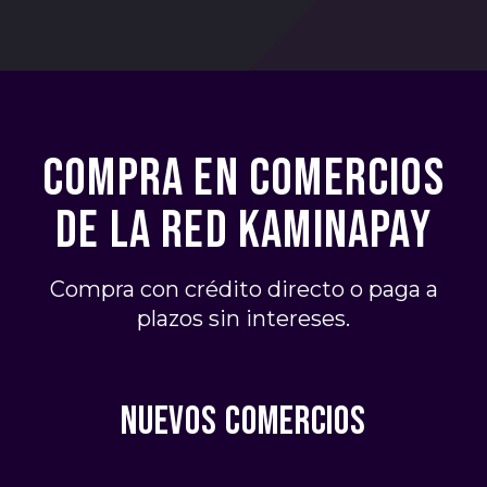
COMPRA EN COMERCIOS
DE LA RED KAMINAPAY
Compra con crédito directo o paga a
plazos sin intereses.
NUEVOS COMERCIOS