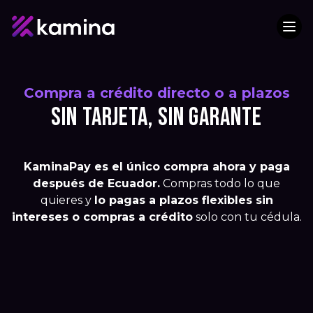
Compra a crédito directo o a plazos
SIN TARJETA, SIN GARANTE
KaminaPay es el único compra ahora y paga
después de Ecuador.
Compras todo lo que
quieres y
lo pagas a plazos flexibles sin
intereses o compras a crédito
solo con tu cédula.