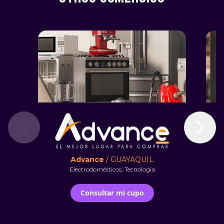
Advance
/ GUAYAQUIL
Electrodomésticos, Tecnología
Consultar mi cupo