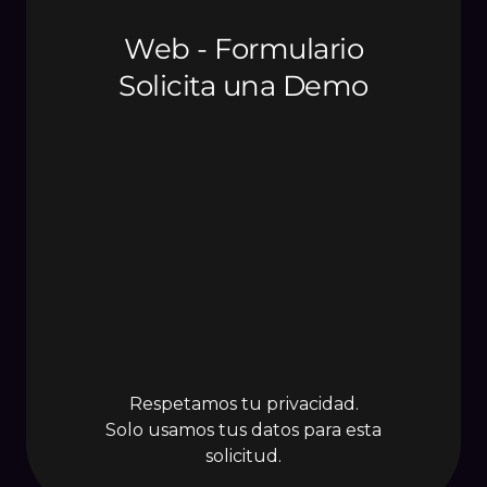
Respetamos tu privacidad.
Solo usamos tus datos para esta
solicitud.