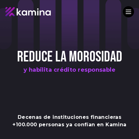
REDUCE LA MOROSIDAD
y habilita crédito responsable
Decenas de instituciones financieras
+100.000 personas ya confían en Kamina