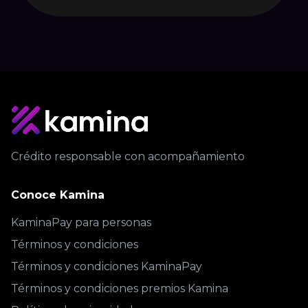
Crédito responsable con acompañamiento
Conoce Kamina
KaminaPay para personas
Términos y condiciones
Términos y condiciones KaminaPay
Términos y condiciones premios Kamina