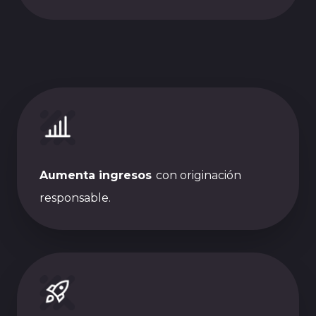
Aumenta ingresos
con originación
responsable.