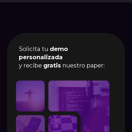
Solicita tu
demo
personalizada
y recibe
gratis
nuestro paper: