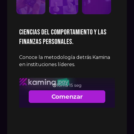
Ciencias del comportamiento y las
finanzas personales.
Conoce la metodología detrás Kamina
en instituciones líderes.