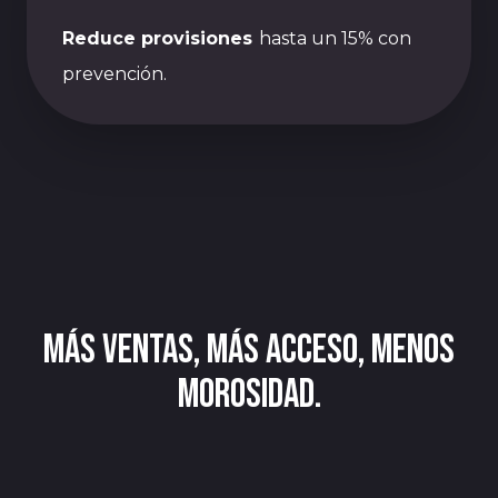
Reduce provisiones
hasta un 15% con
prevención.
MÁS VENTAS, MÁS ACCESO, MENOS
MOROSIDAD.