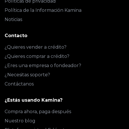
Políticas de privacidad
Política de la Información Kamina
Noticias
Contacto
¿Quieres vender a crédito?
¿Quieres comprar a crédito?
¿Eres una empresa o fondeador?
¿Necesitas soporte?
Contáctanos
¿Estás usando Kamina?
Compra ahora, paga después
Nuestro blog