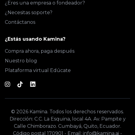
¿Eres una empresa o fondeador?
¿Necesitas soporte?
Contáctanos
¿Estás usando Kamina?
Compra ahora, paga después
Nuestro blog
Plataforma virtual Edúcate
© 2026 Kamina. Todos los derechos reservados.
Dirección: C.C. La Esquina, local 4A. Av. Pampite y
Calle Chimborazo. Cumbayá, Quito, Ecuador.
Código postal 170901 - Email: info@kamina.ai -