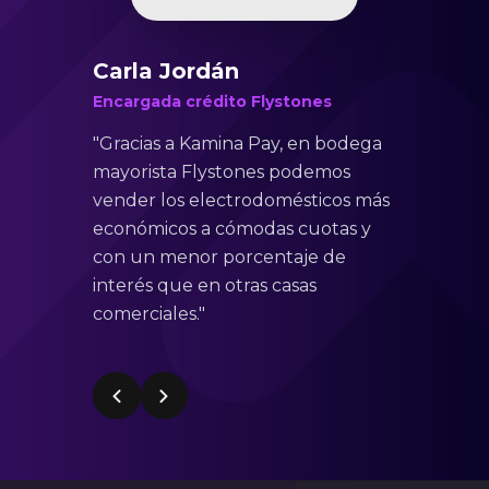
Carla Jordán
Encargada crédito Flystones
"Gracias a Kamina Pay, en bodega
mayorista Flystones podemos
vender los electrodomésticos más
económicos a cómodas cuotas y
con un menor porcentaje de
interés que en otras casas
comerciales."