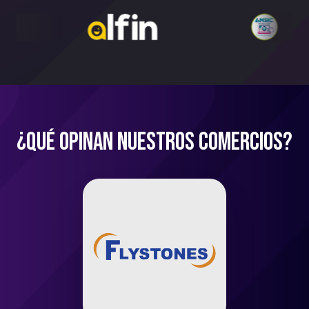
¿Qué opinan nuestros comercios?