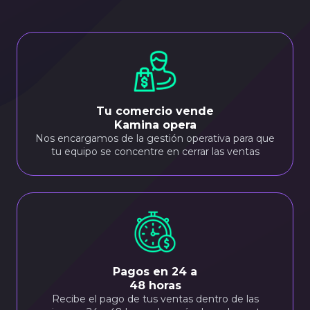
Tu comercio vende
Kamina opera
Nos encargamos de la gestión operativa para que
tu equipo se concentre en cerrar las ventas
Pagos en 24 a
48 horas
Recibe el pago de tus ventas dentro de las