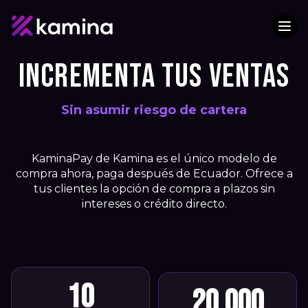
INCREMENTA TUS VENTAS
Sin asumir riesgo de cartera
KaminaPay de Kamina es el único modelo de
compra ahora, paga después de Ecuador. Ofrece a
tus clientes la opción de compra a plazos sin
intereses o crédito directo.
10
20.000