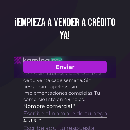
¡EMPIEZA A VENDER A CRÉDITO
YA!