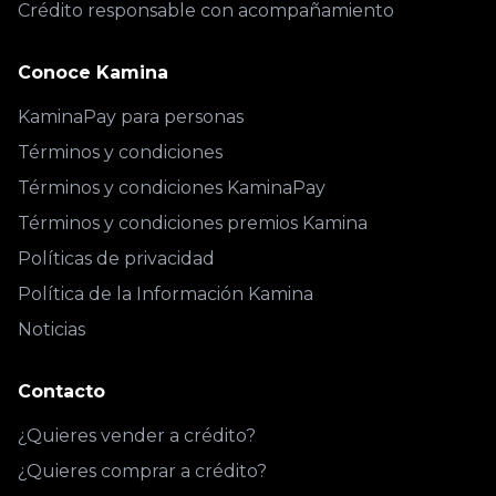
Crédito responsable con acompañamiento
Conoce Kamina
KaminaPay para personas
Términos y condiciones
Términos y condiciones KaminaPay
Términos y condiciones premios Kamina
Políticas de privacidad
Política de la Información Kamina
Noticias
Contacto
¿Quieres vender a crédito?
¿Quieres comprar a crédito?