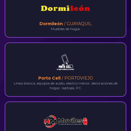
Dormileón
/ GUAYAQUIL
Muebles de hogar
Porto Cell
/ PORTOVIEJO
Línea blanca, equipos de audio, electro menor, decoraciones de
hogar, laptops, PC