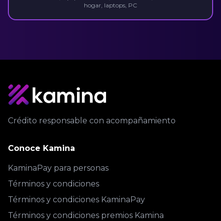
hogar, laptops, PC
Crédito responsable con acompañamiento
Conoce Kamina
KaminaPay para personas
Términos y condiciones
Términos y condiciones KaminaPay
Términos y condiciones premios Kamina