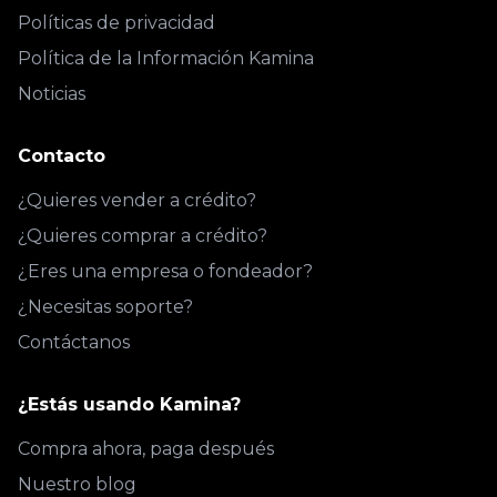
Políticas de privacidad
Política de la Información Kamina
Noticias
Contacto
¿Quieres vender a crédito?
¿Quieres comprar a crédito?
¿Eres una empresa o fondeador?
¿Necesitas soporte?
Contáctanos
¿Estás usando Kamina?
Compra ahora, paga después
Nuestro blog