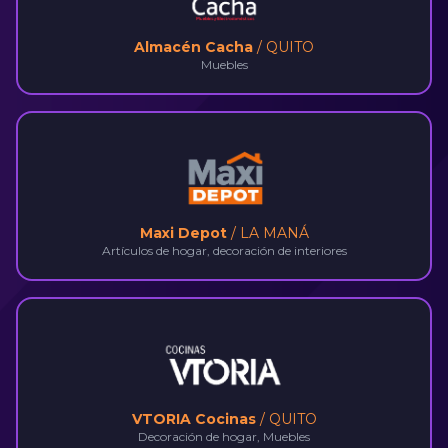
Almacén Cacha
/ QUITO
Muebles
Maxi Depot
/ LA MANÁ
Artículos de hogar, decoración de interiores
VTORIA Cocinas
/ QUITO
Decoración de hogar, Muebles