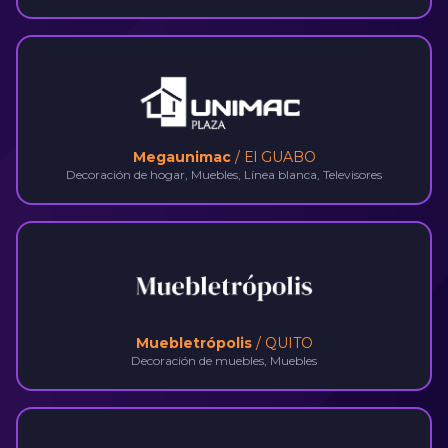
Megaunimac
/ El GUABO
Decoración de hogar, Muebles, Línea blanca, Televisores
Muebletrópolis
/ QUITO
Decoración de muebles, Muebles