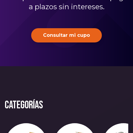
a plazos sin intereses.
Consultar mi cupo
Categorías