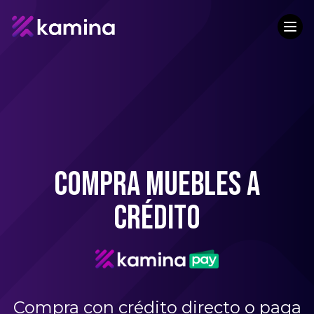
Compra muebles a
crédito
Compra con crédito directo o paga