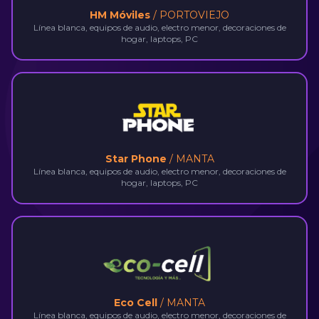
HM Móviles
/ PORTOVIEJO
Línea blanca, equipos de audio, electro menor, decoraciones de
hogar, laptops, PC
Star Phone
/ MANTA
Línea blanca, equipos de audio, electro menor, decoraciones de
hogar, laptops, PC
Eco Cell
/ MANTA
Línea blanca, equipos de audio, electro menor, decoraciones de