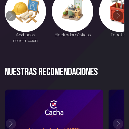
Acabados
Electrodomésticos
Ferreterí
construcción
Nuestras recomendaciones