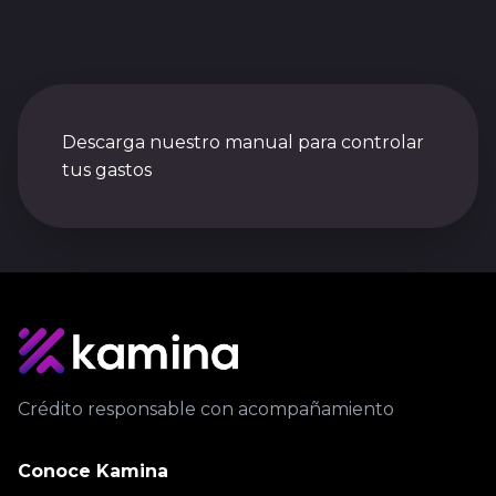
Descarga nuestro manual para controlar
tus gastos
Crédito responsable con acompañamiento
Conoce Kamina