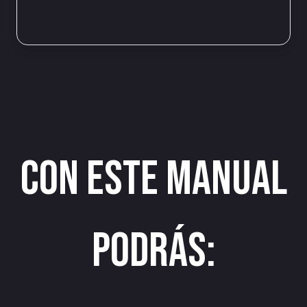
Con este manual
podrás: