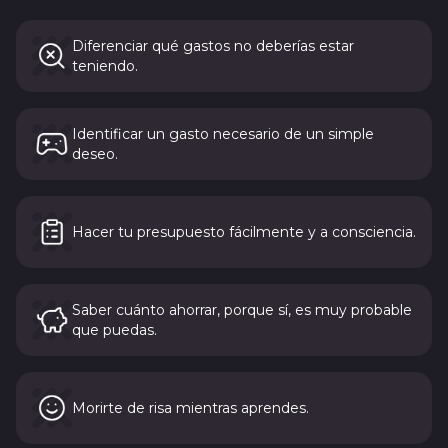
Diferenciar qué gastos no deberías estar
teniendo.
Identificar un gasto necesario de un simple
deseo.
Hacer tu presupuesto fácilmente y a consciencia.
Saber cuánto ahorrar, porque sí, es muy probable
que puedas.
Morirte de risa mientras aprendes.