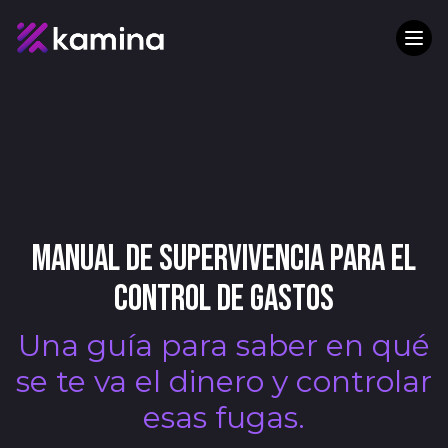
Manual de supervivencia para el
control de gastos
Una guía para saber en qué
se te va el dinero y controlar
esas fugas.