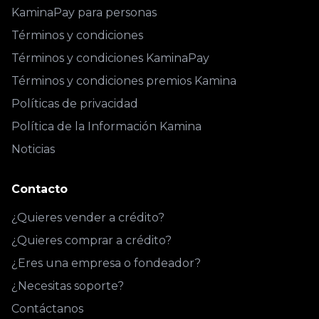
KaminaPay para personas
Términos y condiciones
Términos y condiciones KaminaPay
Términos y condiciones premios Kamina
Políticas de privacidad
Política de la Información Kamina
Noticias
Contacto
¿Quieres vender a crédito?
¿Quieres comprar a crédito?
¿Eres una empresa o fondeador?
¿Necesitas soporte?
Contáctanos