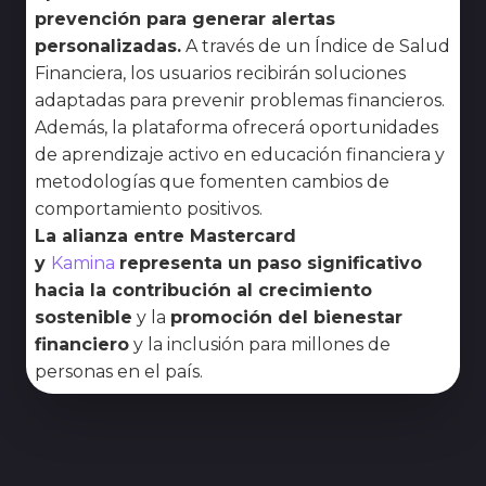
prevención para generar alertas
personalizadas.
A través de un Índice de Salud
Financiera, los usuarios recibirán soluciones
adaptadas para prevenir problemas financieros.
Además, la plataforma ofrecerá oportunidades
de aprendizaje activo en educación financiera y
metodologías que fomenten cambios de
comportamiento positivos.
La alianza entre Mastercard
y
Kamina
representa un paso significativo
hacia la contribución al crecimiento
sostenible
y la
promoción del bienestar
financiero
y la inclusión para millones de
personas en el país.