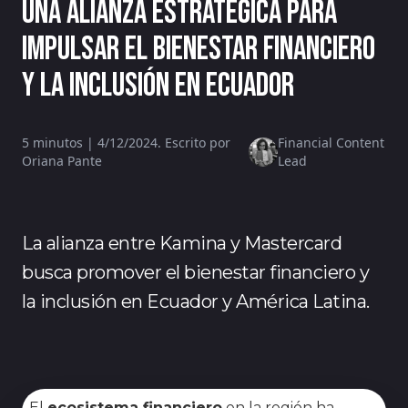
una alianza estratégica para
impulsar el bienestar financiero
y la inclusión en Ecuador
5 minutos | 4/12/2024. Escrito por
Financial Content
Oriana Pante
Lead
La alianza entre Kamina y Mastercard
busca promover el bienestar financiero y
la inclusión en Ecuador y América Latina.
El
ecosistema financiero
en la región ha