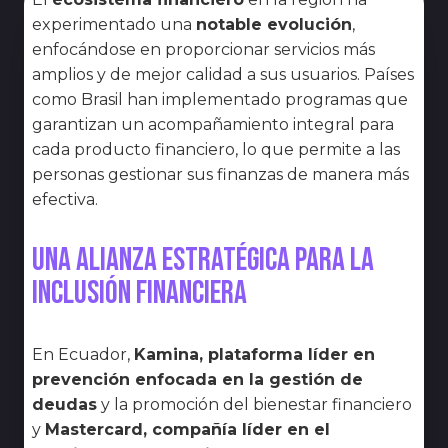
experimentado una
notable evolución
,
enfocándose en proporcionar servicios más
amplios y de mejor calidad a sus usuarios. Países
como Brasil han implementado programas que
garantizan un acompañamiento integral para
cada producto financiero, lo que permite a las
personas gestionar sus finanzas de manera más
efectiva.
Una alianza estratégica para la
inclusión financiera
En Ecuador,
Kamina, plataforma líder en
prevención enfocada en la gestión de
deudas
y la promoción del bienestar financiero
y
Mastercard, compañía líder en el