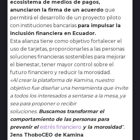
ecosistema de medios de pagos,
anunciaron la firma de un acuerdo
que
permitirá el desarrollo de un proyecto piloto
con instituciones bancarias
para impulsar la
inclusión financiera en Ecuador.
Esta alianza tiene como objetivo fortalecer el
uso de tarjetas, proporcionarles a las personas
soluciones financieras sostenibles para mejorar
el bienestar, tener mayor control sobre el
futuro financiero y reducir la morosidad.
«Al crear la plataforma de Kamina, nuestro
objetivo fue diseñar una herramienta que invite
a todos los interesados a sentarse a la mesa, ya
sea para proponer o recibir
soluciones.
Buscamos transformar el
comportamiento de las personas para
prevenir el
estrés financiero
y la morosidad
”.
Jens Thobo
CEO de Kamina