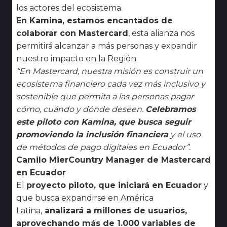
los actores del ecosistema.
En Kamina, estamos encantados de
colaborar con Mastercard
, esta alianza nos
permitirá alcanzar a más personas y expandir
nuestro impacto en la Región.
“En Mastercard, nuestra misión es construir un
ecosistema financiero cada vez más inclusivo y
sostenible que permita a las personas pagar
cómo, cuándo y dónde deseen.
Celebramos
este piloto con Kamina, que busca seguir
promoviendo la inclusión financiera
y el uso
de métodos de pago digitales en Ecuador”.
Camilo Mier
Country Manager de Mastercard
en Ecuador
El
proyecto piloto, que iniciará en Ecuador
y
que busca expandirse en América
Latina,
analizará a millones de usuarios,
aprovechando más de 1.000 variables de