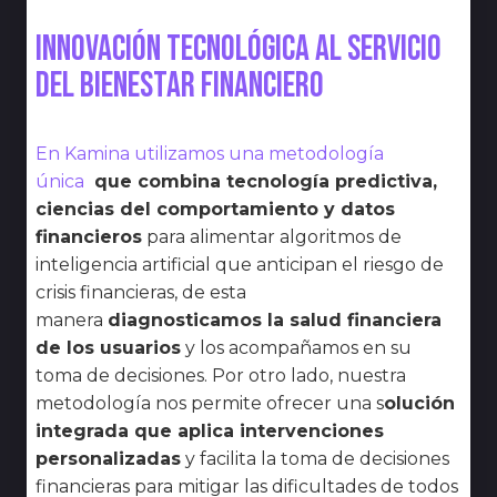
Innovación tecnológica al servicio
del bienestar financiero
En Kamina utilizamos una metodología
única
que combina tecnología predictiva,
ciencias del comportamiento y datos
financieros
para alimentar algoritmos de
inteligencia artificial que anticipan el riesgo de
crisis financieras, de esta
manera
diagnosticamos la salud financiera
de los usuarios
y los acompañamos en su
toma de decisiones. Por otro lado, nuestra
metodología nos permite ofrecer una s
olución
integrada que aplica intervenciones
personalizadas
y facilita la toma de decisiones
financieras para mitigar las dificultades de todos