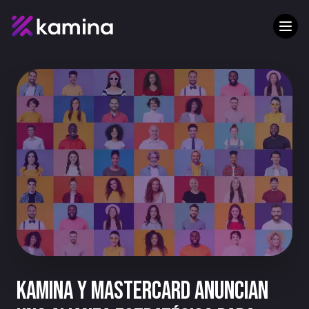
Kamina y Mastercard anuncian