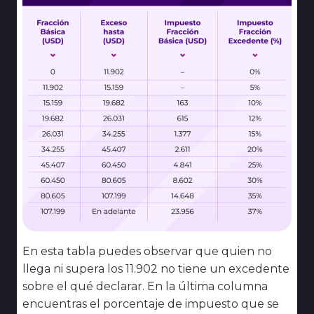
En esta tabla puedes observar que quien no
llega ni supera los 11.902 no tiene un excedente
sobre el qué declarar. En la última columna
encuentras el porcentaje de impuesto que se