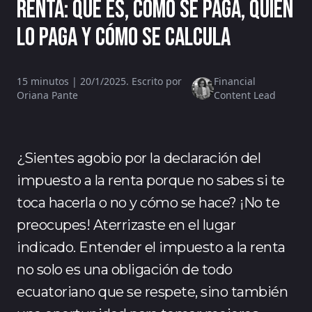
renta: qué es, cómo se paga, quién
lo paga y cómo se calcula
15 minutos | 20/1/2025. Escrito por
Financial
Oriana Pante
Content Lead
¿Sientes agobio por la declaración del
impuesto a la renta porque no sabes si te
toca hacerla o no y cómo se hace? ¡No te
preocupes! Aterrizaste en el lugar
indicado. Entender el impuesto a la renta
no solo es una obligación de todo
ecuatoriano que se respete, sino también