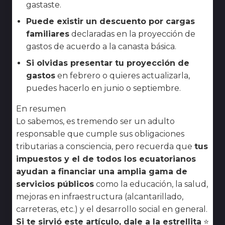
gastaste.
Puede existir un descuento por cargas
familiares
declaradas en la proyección de
gastos de acuerdo a la canasta básica.
Si olvidas presentar tu proyección de
gastos
en febrero o quieres actualizarla,
puedes hacerlo en junio o septiembre.
En resumen
Lo sabemos, es tremendo ser un adulto
responsable que cumple sus obligaciones
tributarias a consciencia, pero recuerda que
tus
impuestos y el de todos los ecuatorianos
ayudan a financiar una amplia gama de
servicios públicos
como la educación, la salud,
mejoras en infraestructura (alcantarillado,
carreteras, etc.) y el desarrollo social en general.
Si te sirvió este artículo, dale a la estrellita
⭐