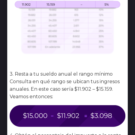
3. Resta a tu sueldo anual el rango mínimo
Consulta en qué rango se ubican tus ingresos
anuales. En este caso sería $11.902 – $15.159.
Veamos entonces: