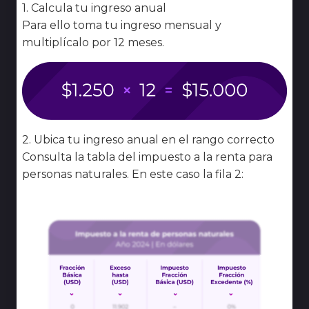
1. Calcula tu ingreso anual
Para ello toma tu ingreso mensual y
multiplícalo por 12 meses.
2. Ubica tu ingreso anual en el rango correcto
Consulta la tabla del impuesto a la renta para
personas naturales. En este caso la fila 2: