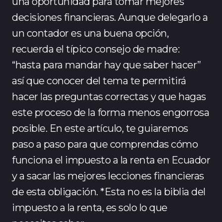
una oportunidad para tomar mejores
decisiones financieras. Aunque delegarlo a
un contador es una buena opción,
recuerda el típico consejo de madre:
“hasta para mandar hay que saber hacer”
así que conocer del tema te permitirá
hacer las preguntas correctas y que hagas
este proceso de la forma menos engorrosa
posible. En este artículo, te guiaremos
paso a paso para que comprendas cómo
funciona el impuesto a la renta en Ecuador
y a sacar las mejores lecciones financieras
de esta obligación. *Esta no es la biblia del
impuesto a la renta, es solo lo que