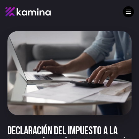
Declaración del impuesto a la