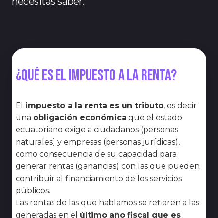
necesitas saber.
¿Qué es el impuesto a la renta?
El
impuesto a la renta es un tributo
, es decir
una
obligación económica
que el estado
ecuatoriano exige a ciudadanos (personas
naturales) y empresas (personas jurídicas),
como consecuencia de su capacidad para
generar rentas (ganancias) con las que pueden
contribuir al financiamiento de los servicios
públicos.
Las rentas de las que hablamos se refieren a las
generadas en el
último año fiscal que es