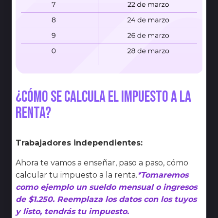
¿Cómo se calcula el impuesto a la
renta?
Trabajadores independientes:
Ahora te vamos a enseñar, paso a paso, cómo
calcular tu impuesto a la renta.
*Tomaremos
como ejemplo un sueldo mensual o ingresos
de $1.250. Reemplaza los datos con los tuyos
y listo, tendrás tu impuesto.