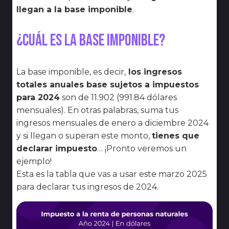
llegan a la base imponible
.
¿Cuál es la base imponible?
La base imponible, es decir,
los ingresos
totales anuales base sujetos a impuestos
para 2024
son de 11.902 (991.84 dólares
mensuales). En otras palabras, suma tus
ingresos mensuales de enero a diciembre 2024
y si llegan o superan este monto,
tienes que
declarar impuesto
… ¡Pronto veremos un
ejemplo!
Esta es la tabla que vas a usar este marzo 2025
para declarar tus ingresos de 2024.