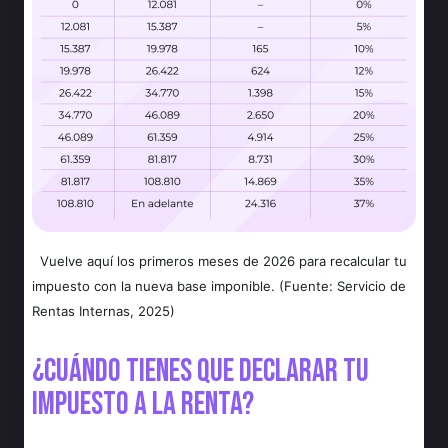
Vuelve aquí los primeros meses de 2026 para recalcular tu
impuesto con la nueva base imponible. (Fuente: Servicio de
Rentas Internas, 2025)
¿Cuándo tienes que declarar tu
impuesto a la renta?