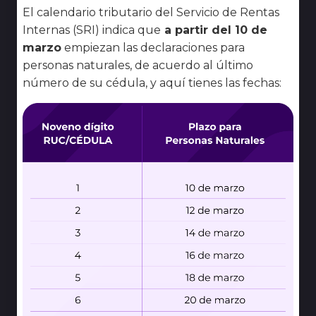
El calendario tributario del Servicio de Rentas
Internas (SRI) indica que
a partir del 10 de
marzo
empiezan las declaraciones para
personas naturales, de acuerdo al último
número de su cédula, y aquí tienes las fechas: