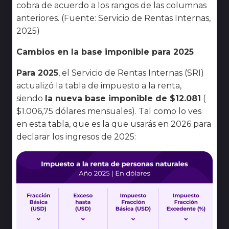
cobra de acuerdo a los rangos de las columnas
anteriores. (Fuente: Servicio de Rentas Internas,
2025)
Cambios en la base imponible para 2025
Para 2025
, el Servicio de Rentas Internas (SRI)
actualizó la tabla de impuesto a la renta,
siendo
la nueva base imponible de $12.081
(
$1.006,75 dólares mensuales). Tal como lo ves
en esta tabla, que es la que usarás en 2026 para
declarar los ingresos de 2025: