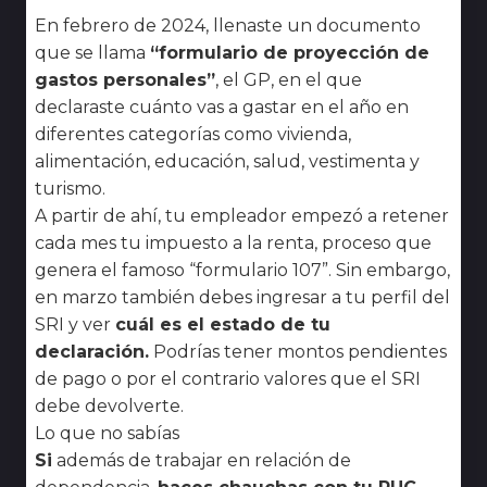
En febrero de 2024, llenaste un documento
que se llama
“formulario de proyección de
gastos personales”
, el GP, en el que
declaraste cuánto vas a gastar en el año en
diferentes categorías como vivienda,
alimentación, educación, salud, vestimenta y
turismo.
A partir de ahí, tu empleador empezó a retener
cada mes tu impuesto a la renta, proceso que
genera el famoso “formulario 107”. Sin embargo,
en marzo también debes ingresar a tu perfil del
SRI y ver
cuál es el estado de tu
declaración.
Podrías tener montos pendientes
de pago o por el contrario valores que el SRI
debe devolverte.
Lo que no sabías
Si
además de trabajar en relación de