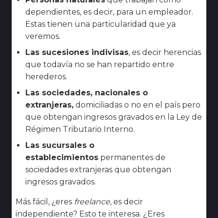
dependientes, es decir, para un empleador.
Estas tienen una particularidad que ya
veremos.
Las sucesiones indivisas
, es decir herencias
que todavía no se han repartido entre
herederos.
Las sociedades, nacionales o
extranjeras,
domiciliadas o no en el país pero
que obtengan ingresos gravados en la Ley de
Régimen Tributario Interno.
Las sucursales o
establecimientos
permanentes de
sociedades extranjeras que obtengan
ingresos gravados.
Más fácil, ¿eres
freelance
, es decir
independiente? Esto te interesa. ¿Eres