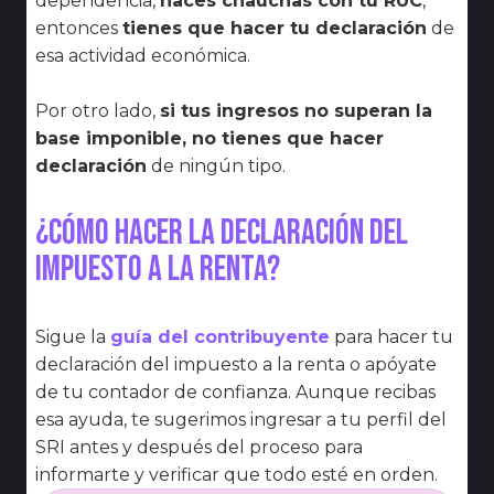
dependencia,
haces chauchas con tu RUC
,
entonces
tienes que hacer tu declaración
de
esa actividad económica.
Por otro lado,
si tus ingresos no superan la
base imponible, no tienes que hacer
declaración
de ningún tipo.
¿Cómo hacer la declaración del
impuesto a la renta?
Sigue la
guía del contribuyente
para hacer tu
declaración del impuesto a la renta o apóyate
de tu contador de confianza. Aunque recibas
esa ayuda, te sugerimos ingresar a tu perfil del
SRI antes y después del proceso para
informarte y verificar que todo esté en orden.