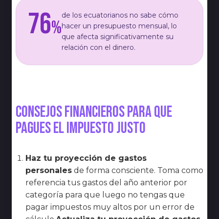
76
de los ecuatorianos no sabe cómo
%
hacer un presupuesto mensual, lo
que afecta significativamente su
relación con el dinero.
Consejos financieros para que
pagues el impuesto justo
Haz tu proyección de gastos
personales
de forma consciente. Toma como
referencia tus gastos del año anterior por
categoría para que luego no tengas que
pagar impuestos muy altos por un error de