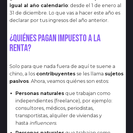
igual al año calendario
: desde el 1 de enero al
31 de diciembre. Lo que vas a hacer este año es
declarar por tus ingresos del año anterior.
¿Quiénes pagan impuesto a la
renta?
Solo para que nada fuera de aquí te suene a
chino, a los
contribuyentes
se les llama
sujetos
pasivos
. Ahora, veamos quiénes son estos:
Personas naturales
que trabajan como
independientes (freelance), por ejemplo:
consultores, médicos, periodistas,
transportistas, alquiler de viviendas y
hasta
influencers
.
Personas naturales
que trabajan como