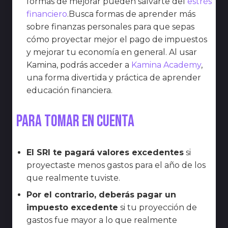
formas de mejorar pueden salvarte del
estrés
financiero
.Busca formas de aprender más
sobre finanzas personales para que sepas
cómo proyectar mejor el pago de impuestos
y mejorar tu economía en general. Al usar
Kamina, podrás acceder a
Kamina Academy
,
una forma divertida y práctica de aprender
educación financiera.
Para tomar en cuenta
El SRI te pagará valores excedentes
si
proyectaste menos gastos para el año de los
que realmente tuviste.
Por el contrario, deberás pagar un
impuesto excedente
si tu proyección de
gastos fue mayor a lo que realmente