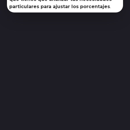
particulares para ajustar los porcentajes
.