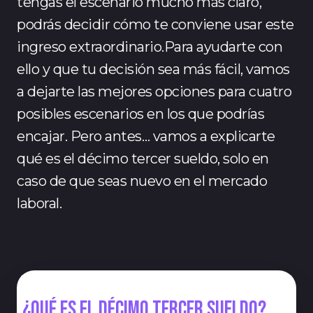
tengas el escenario mucho más claro,
podrás decidir cómo te conviene usar este
ingreso extraordinario.Para ayudarte con
ello y que tu decisión sea más fácil, vamos
a dejarte las mejores opciones para cuatro
posibles escenarios en los que podrías
encajar. Pero antes… vamos a explicarte
qué es el décimo tercer sueldo, solo en
caso de que seas nuevo en el mercado
laboral.
¿Qué es el décimo tercer sueldo?