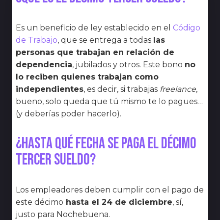
Es un beneficio de ley establecido en el
Código
de Trabajo
, que se entrega a todas
las
personas que trabajan en relación de
dependencia
, jubilados y otros. Este bono
no
lo reciben quienes trabajan como
independientes
, es decir, si trabajas
freelance
,
bueno, solo queda que tú mismo te lo pagues…
(y deberías poder hacerlo).
¿Hasta qué fecha se paga el décimo
tercer sueldo?
Los empleadores deben cumplir con el pago de
este décimo
hasta el 24 de diciembre
, sí,
justo para Nochebuena.