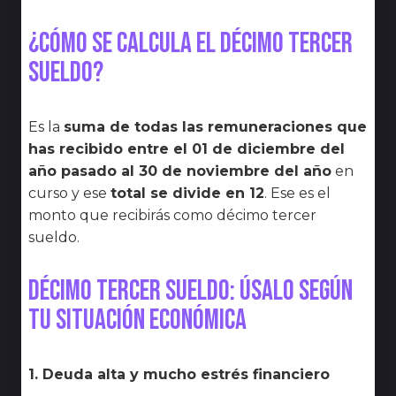
¿Cómo se calcula el décimo tercer
sueldo?
Es la
suma de todas las remuneraciones que
has recibido entre el 01 de diciembre del
año pasado al 30 de noviembre del año
en
curso y ese
total se divide en 12
. Ese es el
monto que recibirás como décimo tercer
sueldo.
Décimo tercer sueldo: úsalo según
tu situación económica
1. Deuda alta y mucho estrés financiero