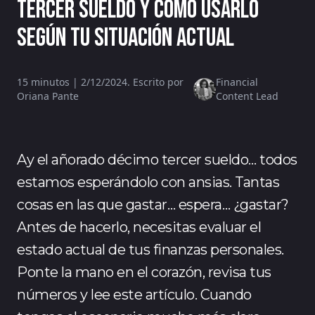
tercer sueldo y cómo usarlo
según tu situación actual
15 minutos | 2/12/2024. Escrito por
Financial
Oriana Pante
Content Lead
Ay el añorado décimo tercer sueldo… todos
estamos esperándolo con ansias. Tantas
cosas en las que gastar… espera… ¿gastar?
Antes de hacerlo, necesitas evaluar el
estado actual de tus finanzas personales.
Ponte la mano en el corazón, revisa tus
números y lee este artículo. Cuando