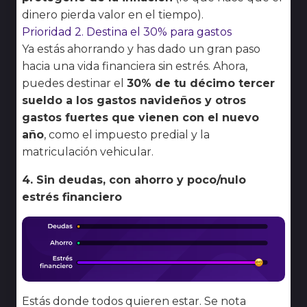
dinero pierda valor en el tiempo).
Prioridad 2. Destina el 30% para gastos
Ya estás ahorrando y has dado un gran paso
hacia una vida financiera sin estrés. Ahora,
puedes destinar el
30% de tu décimo tercer
sueldo a los gastos navideños y otros
gastos fuertes que vienen con el nuevo
año
, como el impuesto predial y la
matriculación vehicular.
4. Sin deudas, con ahorro y poco/nulo
estrés financiero
Estás donde todos quieren estar. Se nota