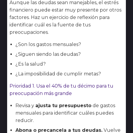
Aunque las deudas sean manejables, el estrés
financiero puede estar muy presente por otros
factores. Haz un ejercicio de reflexión para
identificar cuál es la fuente de tus
preocupaciones.
¿Son los gastos mensuales?
¿Siguen siendo las deudas?
¿Es la salud?
¿La imposibilidad de cumplir metas?
Prioridad 1. Usa el 40% de tu décimo para tu
preocupación más grande
Revisa y
ajusta tu presupuesto
de gastos
mensuales para identificar cuáles puedes
reducir.
Abona o precancela a tus deudas.
Vuelve