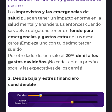
décimo
Los
imprevistos y las emergencias de
salud
pueden tener un impacto enorme en la
salud mental y financiera. Es entonces cuando
se vuelve obligatorio tener un
fondo para
emergencias y gastos extra
de tus meses
caros. ¡Empieza uno con tu décimo tercer
sueldo!
Por otro lado, destina solo el
20% de él a los
gastos navideños.
¡No cedas ante la presión
social y las expectativas de los demás!
2. Deuda baja y estrés financiero
considerable