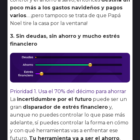
poco más a los gastos navideños y pagos
varios
… ¡pero tampoco se trata de que Papá
Noel tire la casa por la ventana!
3. Sin deudas, sin ahorro y mucho estrés
financiero
Prioridad 1. Usa el 70% del décimo para ahorrar
La
incertidumbre por el futuro
puede ser un
gran
disparador de estrés financiero
y,
aunque no puedes controlar lo que pase más
adelante, sí puedes controlar la forma en cómo
y con qué herramientas vas a enfrentar ese
futuro.
Tu herramienta va a ser el ahorro
,