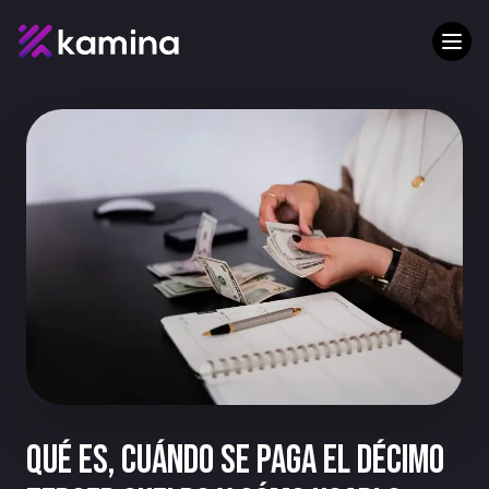
Qué es, cuándo se paga el décimo