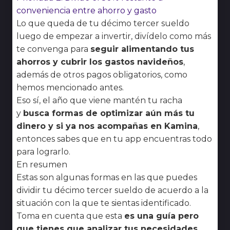
conveniencia entre ahorro y gasto
Lo que queda de tu décimo tercer sueldo
luego de empezar a invertir, divídelo como más
te convenga para
seguir alimentando tus
ahorros y cubrir los gastos navideños
,
además de otros pagos obligatorios, como
hemos mencionado antes.
Eso sí, el año que viene mantén tu racha
y
busca formas de optimizar aún más tu
dinero y si ya nos acompañas en Kamina
,
entonces sabes que en tu app encuentras todo
para lograrlo.
En resumen
Estas son algunas formas en las que puedes
dividir tu décimo tercer sueldo de acuerdo a la
situación con la que te sientas identificado.
Toma en cuenta que esta
es una guía pero
que tienes que analizar tus necesidades