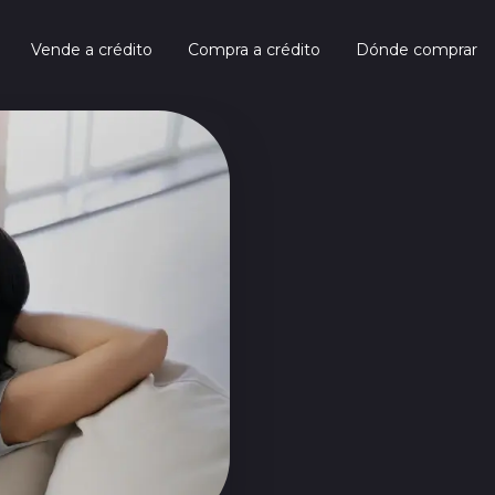
Vende a crédito
Compra a crédito
Dónde comprar