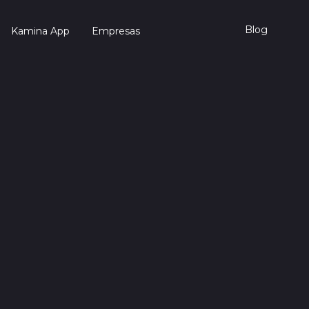
Blog
Kamina App
Empresas