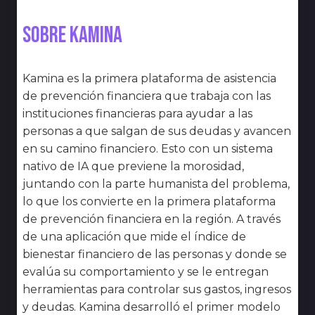
Sobre Kamina
Kamina es la primera plataforma de asistencia
de prevención financiera que trabaja con las
instituciones financieras para ayudar a las
personas a que salgan de sus deudas y avancen
en su camino financiero. Esto con un sistema
nativo de IA que previene la morosidad,
juntando con la parte humanista del problema,
lo que los convierte en la primera plataforma
de prevención financiera en la región. A través
de una aplicación que mide el índice de
bienestar financiero de las personas y donde se
evalúa su comportamiento y se le entregan
herramientas para controlar sus gastos, ingresos
y deudas. Kamina desarrolló el primer modelo