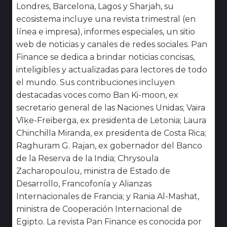
Londres, Barcelona, Lagos y Sharjah, su
ecosistema incluye una revista trimestral (en
línea e impresa), informes especiales, un sitio
web de noticias y canales de redes sociales. Pan
Finance se dedica a brindar noticias concisas,
inteligibles y actualizadas para lectores de todo
el mundo. Sus contribuciones incluyen
destacadas voces como Ban Ki-moon, ex
secretario general de las Naciones Unidas; Vaira
Vīķe-Freiberga, ex presidenta de Letonia; Laura
Chinchilla Miranda, ex presidenta de Costa Rica;
Raghuram G. Rajan, ex gobernador del Banco
de la Reserva de la India; Chrysoula
Zacharopoulou, ministra de Estado de
Desarrollo, Francofonía y Alianzas
Internacionales de Francia; y Rania Al-Mashat,
ministra de Cooperación Internacional de
Egipto. La revista Pan Finance es conocida por