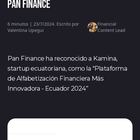
Pan Finance
6 minutos | 23/7/2024. Escrito por
Financial
Valentina Upegui
Content Lead
Pan Finance ha reconocido a Kamina,
startup ecuatoriana, como la “Plataforma
de Alfabetización Financiera Más
Innovadora - Ecuador 2024”