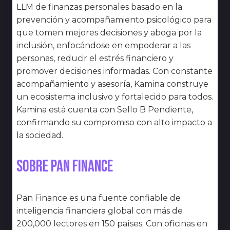
LLM de finanzas personales basado en la
prevención y acompañamiento psicológico para
que tomen mejores decisiones y aboga por la
inclusión, enfocándose en empoderar a las
personas, reducir el estrés financiero y
promover decisiones informadas. Con constante
acompañamiento y asesoría, Kamina construye
un ecosistema inclusivo y fortalecido para todos.
Kamina está cuenta con Sello B Pendiente,
confirmando su compromiso con alto impacto a
la sociedad.
Sobre Pan Finance
Pan Finance es una fuente confiable de
inteligencia financiera global con más de
200,000 lectores en 150 países. Con oficinas en