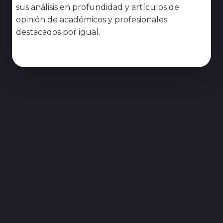
sus análisis en profundidad y artículos de
opinión de académicos y profesionales
destacados por igual.