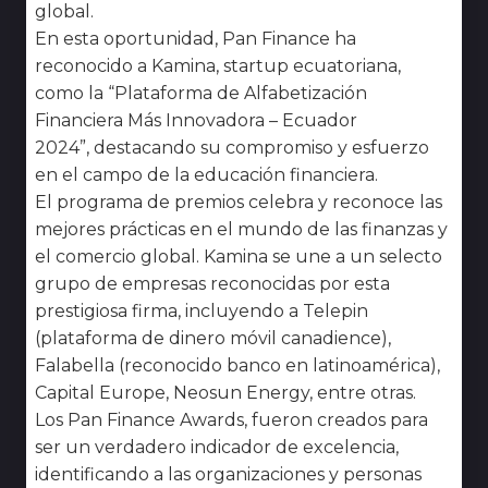
global.
En esta oportunidad,
Pan Finance ha
reconocido a Kamina, startup ecuatoriana,
como la “Plataforma de Alfabetización
Financiera Más Innovadora – Ecuador
2024”,
destacando su compromiso y esfuerzo
en el campo de la educación financiera.
El programa de premios celebra y reconoce las
mejores prácticas en el mundo de las finanzas y
el comercio global. Kamina se une a un selecto
grupo de empresas reconocidas por esta
prestigiosa firma, incluyendo a Telepin
(plataforma de dinero móvil canadience),
Falabella (reconocido banco en latinoamérica),
Capital Europe, Neosun Energy, entre otras.
Los Pan Finance Awards, fueron creados para
ser un verdadero indicador de excelencia,
identificando a las organizaciones y personas