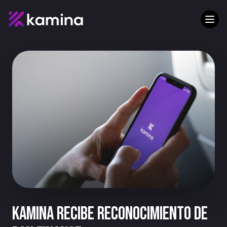
Kamina recibe reconocimiento de