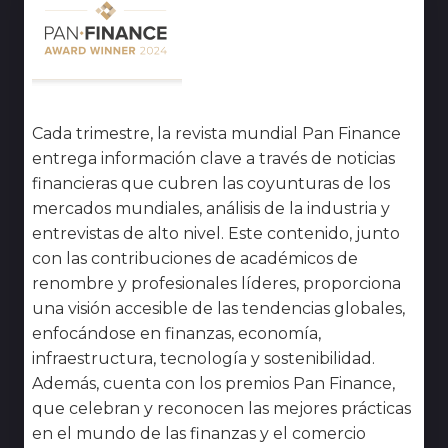
Cada trimestre, la revista mundial Pan Finance
entrega información clave a través de noticias
financieras que cubren las coyunturas de los
mercados mundiales, análisis de la industria y
entrevistas de alto nivel. Este contenido, junto
con las contribuciones de académicos de
renombre y profesionales líderes, proporciona
una visión accesible de las tendencias globales,
enfocándose en finanzas, economía,
infraestructura, tecnología y sostenibilidad.
Además, cuenta con los premios Pan Finance,
que celebran y reconocen las mejores prácticas
en el mundo de las finanzas y el comercio