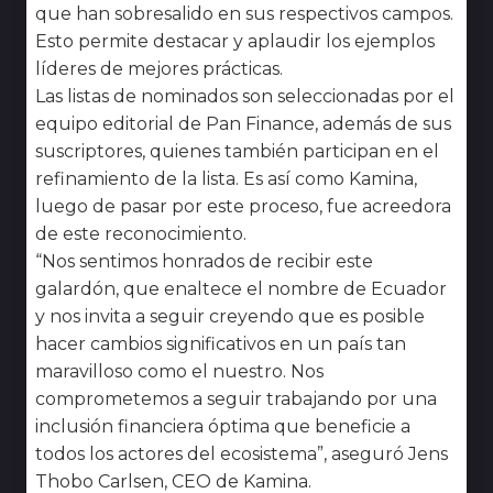
que han sobresalido en sus respectivos campos.
Esto permite destacar y aplaudir los ejemplos
líderes de mejores prácticas.
Las listas de nominados son seleccionadas por el
equipo editorial de Pan Finance, además de sus
suscriptores, quienes también participan en el
refinamiento de la lista. Es así como Kamina,
luego de pasar por este proceso, fue acreedora
de este reconocimiento.
“Nos sentimos honrados de recibir este
galardón, que enaltece el nombre de Ecuador
y nos invita a seguir creyendo que es posible
hacer cambios significativos en un país tan
maravilloso como el nuestro. Nos
comprometemos a seguir trabajando por una
inclusión financiera óptima que beneficie a
todos los actores del ecosistema”,
aseguró Jens
Thobo Carlsen, CEO de Kamina.