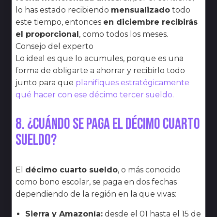
lo has estado recibiendo
mensualizado
todo
este tiempo, entonces
en diciembre recibirás
el proporcional
, como todos los meses.
Consejo del experto
Lo ideal es que lo acumules, porque es una
forma de obligarte a ahorrar y recibirlo todo
junto para que
planifiques estratégicamente
qué hacer con ese décimo tercer sueldo.
8. ¿Cuándo se paga el décimo cuarto
sueldo?
El
décimo cuarto sueldo
, o más conocido
como bono escolar, se paga en dos fechas
dependiendo de la región en la que vivas:
Sierra y Amazonía:
desde el 01 hasta el 15 de