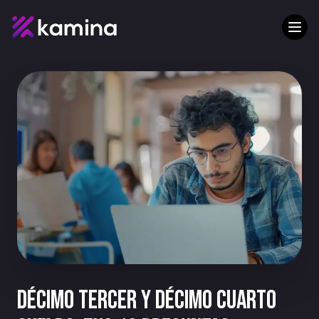
Décimo tercer y décimo cuarto