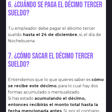
6. ¿Cuándo se paga el décimo tercer
sueldo?
Tu empleador debe pagar el décimo tercer
sueldo
hasta el 24 de diciembre
, sí, el día de
Nochebuena.
7. ¿Cómo sacar el décimo tercer
sueldo?
Entendemos que lo que quieres saber es
cómo
se recibe este décimo
, para lo cual hay dos
formas: acumulado o mensualizado.
Si has estado
acumulando el décimo,
entonces recibirás el monto total hasta la
fecha mencionada antes
. Si, por el contrario,