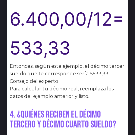
6.400,00/12=
533,33
Entonces, según este ejemplo, el décimo tercer
sueldo que te corresponde sería $533,33.
Consejo del experto
Para calcular tu décimo real, reemplaza los
datos del ejemplo anterior y listo.
4. ¿Quiénes reciben el décimo
tercero y décimo cuarto sueldo?