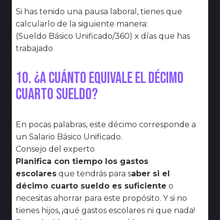
Si has tenido una pausa laboral, tienes que
calcularlo de la siguiente manera:
(Sueldo Básico Unificado/360) x días que has
trabajado
10. ¿A cuánto equivale el décimo
cuarto sueldo?
En pocas palabras, este décimo corresponde a
un Salario Básico Unificado.
Consejo del experto
Planifica con tiempo los gastos
escolares
que tendrás para s
aber si el
décimo cuarto sueldo es suficiente
o
necesitas ahorrar para este propósito. Y si no
tienes hijos, ¡qué gastos escolares ni que nada!