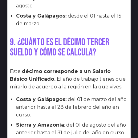
agosto.
Costa y Galápagos:
desde el 01 hasta el 15
de marzo.
9. ¿Cuánto es el décimo tercer
sueldo y cómo se calcula?
Este
décimo corresponde a un Salario
Básico Unificado.
El año de trabajo tienes que
mirarlo de acuerdo a la región en la que vives:
Costa y Galápagos:
del 01 de marzo del año
anterior hasta el 28 de febrero del año en
curso.
Sierra y Amazonía
: del 01 de agosto del año
anterior hasta el 31 de julio del año en curso.