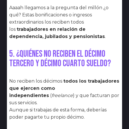
Aaaah llegamos a la pregunta del millón ¿o
qué? Estas bonificaciones o ingresos
extraordinarios los reciben todos
los
trabajadores en relación de
dependencia, jubilados y pensionistas
.
5. ¿Quiénes no reciben el décimo
tercero y décimo cuarto sueldo?
No reciben los décimos
todos los trabajadores
que ejercen como
independientes
(
freelance
) y que facturan por
sus servicios.
Aunque si trabajas de esta forma, deberías
poder pagarte tu propio décimo.