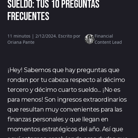
sueldo: tus 10 preguntas
frecuentes
11 minutos | 2/12/2024. Escrito por
Financial
Oriana Pante
Content Lead
¡Hey! Sabemos que hay preguntas que
rondan por tu cabeza respecto al décimo
tercero y décimo cuarto sueldo… ¡No es
para menos! Son ingresos extraordinarios
que resultan muy convenientes para las
finanzas personales y que llegan en
momentos estratégicos del año. Así que