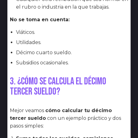
el rubro o industria en la que trabajas.
No se toma en cuenta:
Viáticos.
Utilidades.
Décimo cuarto sueldo.
Subsidios ocasionales.
3. ¿Cómo se calcula el décimo
tercer sueldo?
Mejor veamos
cómo calcular tu décimo
tercer sueldo
con un ejemplo práctico y dos
pasos simples: